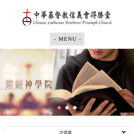
- MENU -
次選單