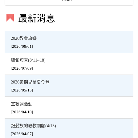
最新消息
2026教會旅遊
[2026/08/01]
緬甸短宣(8/11~18)
[2026/07/09]
2026暑期兒童夏令營
[2026/05/15]
宣教週活動
[2026/04/10]
銀髮族的教牧關顧(4/13)
[2026/04/07]