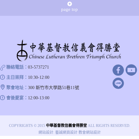
page top
聯絡電話：
03-5737271
主日崇拜：
10:30-12:00
聚會地址：
300 新竹市大學路51巷11號
會後愛宴：
12:00-13:00
COPYRIGHTS © 2015
中華基督教信義會得勝堂
ALL RIGHTS RESERVED.
網站設計
:
藝誠網頁設計
教會網站設計