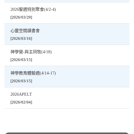
2026聖週特別聚會(4/2-4)
[2026/03/29]
心靈空間讀書會
[2026/03/16]
神學營-與主同牧(4/18)
[2026/03/15]
神學教育體驗週(4/14-17)
[2026/03/15]
2026APELT
[2026/02/04]