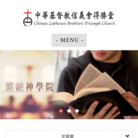
- MENU -
次選單