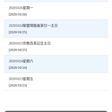
20201026星期一
[2020/10/26]
20201024聖靈降臨後第廿一主日
[2020/10/25]
20201025宗教改革記念主日
[2020/10/25]
20201024星期六
[2020/10/24]
20201023星期五
[2020/10/23]