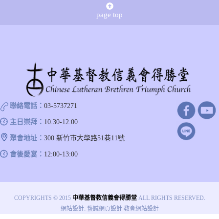
page top
聯絡電話：
03-5737271
主日崇拜：
10:30-12:00
聚會地址：
300 新竹市大學路51巷11號
會後愛宴：
12:00-13:00
COPYRIGHTS © 2015
中華基督教信義會得勝堂
ALL RIGHTS RESERVED.
網站設計
:
藝誠網頁設計
教會網站設計