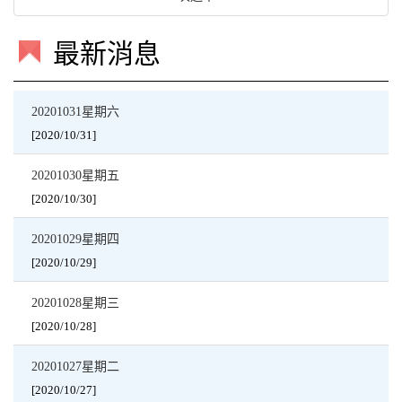
最新消息
20201031星期六
[2020/10/31]
20201030星期五
[2020/10/30]
20201029星期四
[2020/10/29]
20201028星期三
[2020/10/28]
20201027星期二
[2020/10/27]