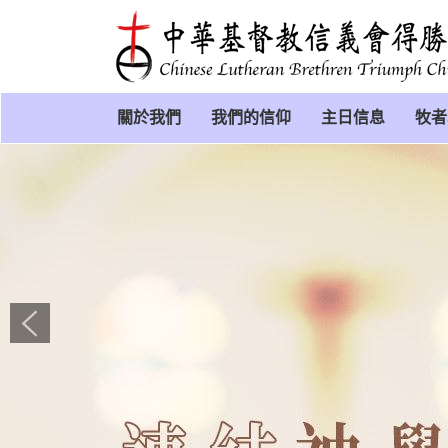
關於我們
我們的信仰
主日信息
牧者