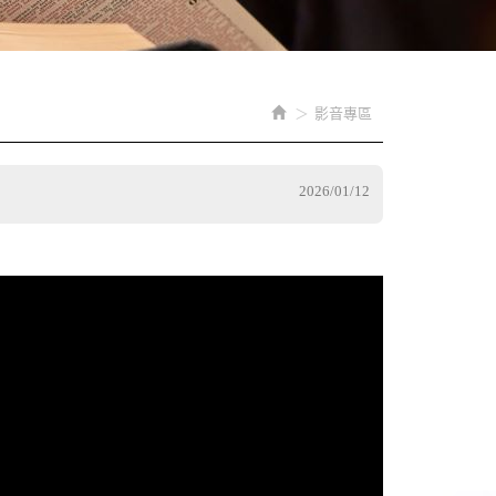
影音專區
2026/01/12