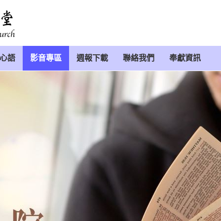
心語
影音專區
週報下載
聯絡我們
奉獻資訊