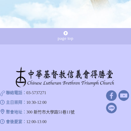
page top
聯絡電話：
03-5737271
主日崇拜：
10:30-12:00
聚會地址：
300 新竹市大學路51巷11號
會後愛宴：
12:00-13:00