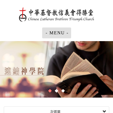
- MENU -
次選單