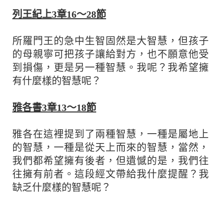
列王紀上3章16～28節
所羅門王的急中生智固然是大智慧，但孩子
的母親寧可把孩子讓給對方，也不願意他受
到損傷，更是另一種智慧。我呢？我希望擁
有什麼樣的智慧呢？
雅各書3章13～18節
雅各在這裡提到了兩種智慧，一種是屬地上
的智慧，一種是從天上而來的智慧，當然，
我們都希望擁有後者，但遺憾的是，我們往
往擁有前者。這段經文帶給我什麼提醒？我
缺乏什麼樣的智慧呢？