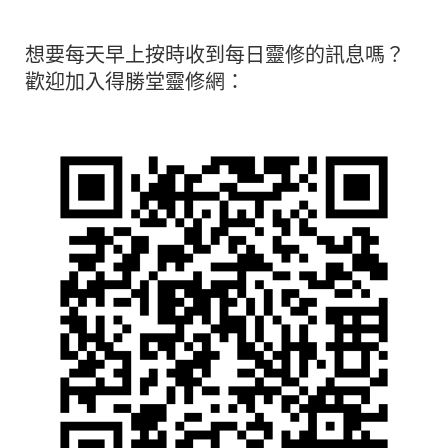
想要每天早上按時收到每日靈修的訊息嗎？
歡迎加入得勝堂靈修網：