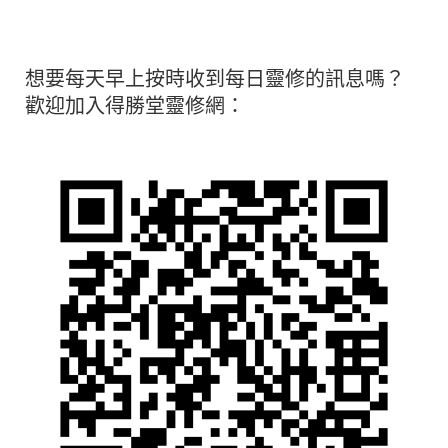
想要每天早上按時收到每日靈修的訊息嗎？
歡迎加入得勝堂靈修網：