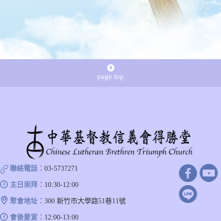
page top
聯絡電話：
03-5737271
主日崇拜：
10:30-12:00
聚會地址：
300 新竹市大學路51巷11號
會後愛宴：
12:00-13:00