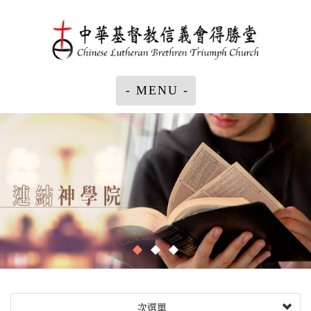
- MENU -
次選單