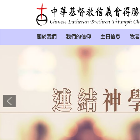
關於我們
我們的信仰
主日信息
牧者