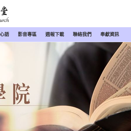
心語
影音專區
週報下載
聯絡我們
奉獻資訊