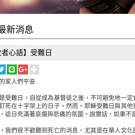
最新消息
牧者心語】受難日
的家人們平安
是受難日，自從成為基督徒之後，不可避免地一定
釘死在十字架上的日子。然而，耶穌受難日與其他
，這日充滿著哀傷與悲痛的氛圍。說實話，如果不
，我們很不歡聽到死亡的消息，尤其是在華人文化