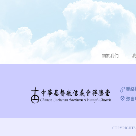
關於我們
聯絡
聚會
COPYRIGHTS 